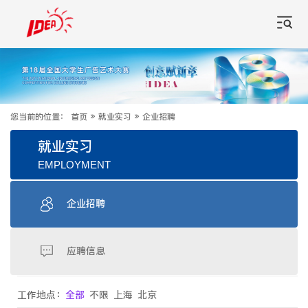
您当前的位置：
首页
»
就业实习
»
企业招聘
就业实习
EMPLOYMENT
企业招聘
应聘信息
工作地点：
全部
不限
上海
北京