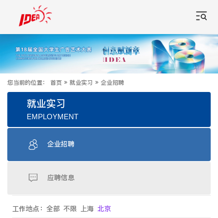
您当前的位置：
首页
»
就业实习
»
企业招聘
就业实习
EMPLOYMENT
企业招聘
应聘信息
工作地点：
全部
不限
上海
北京