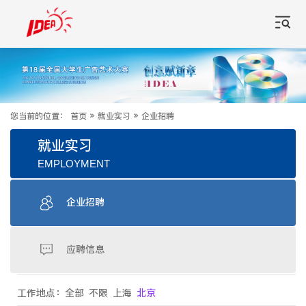
您当前的位置：
首页
»
就业实习
»
企业招聘
就业实习
EMPLOYMENT
企业招聘
应聘信息
工作地点：
全部
不限
上海
北京