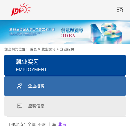
您当前的位置：
首页
»
就业实习
»
企业招聘
就业实习
EMPLOYMENT
企业招聘
应聘信息
工作地点：
全部
不限
上海
北京