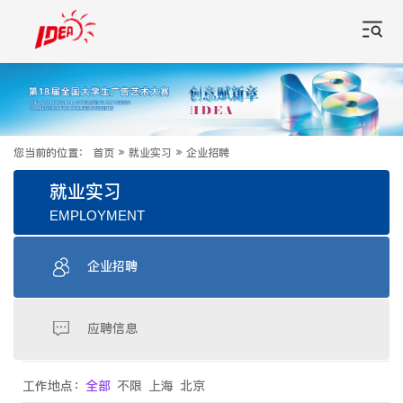
您当前的位置：
首页
»
就业实习
»
企业招聘
就业实习
EMPLOYMENT
企业招聘
应聘信息
工作地点：
全部
不限
上海
北京