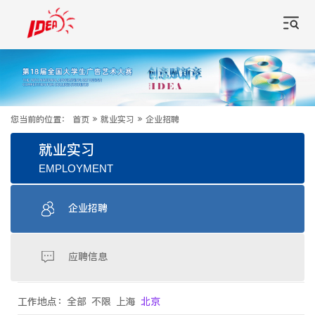
您当前的位置：
首页
»
就业实习
»
企业招聘
就业实习
EMPLOYMENT
企业招聘
应聘信息
工作地点：
全部
不限
上海
北京