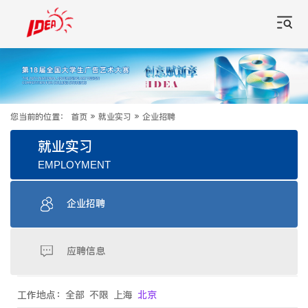
您当前的位置：
首页
»
就业实习
»
企业招聘
就业实习
EMPLOYMENT
企业招聘
应聘信息
工作地点：
全部
不限
上海
北京