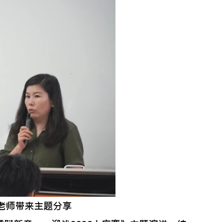
老师带来主题分享