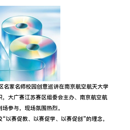
赛区名家名师校园创意巡讲在南京航空航天大学
织，大广赛江苏赛区组委会主办、南京航空航
到场参与，现场氛围热烈。
“以赛促教、以赛促学、以赛促创”的理念，