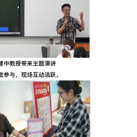
建中教授带来主题演讲
言参与，现场互动活跃。