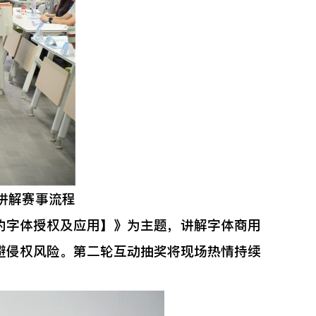
讲解赛事流程
字体授权及应用】》为主题，讲解字体商用
避侵权风险。第二轮互动抽奖将现场热情持续