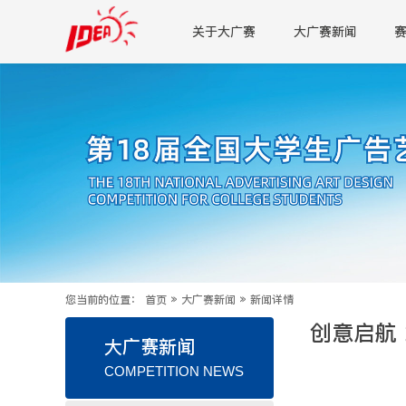
关于大广赛
大广赛新闻
您当前的位置：
首页
»
大广赛新闻
»
新闻详情
创意启航
大广赛新闻
COMPETITION NEWS