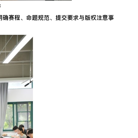
辞
确赛程、命题规范、提交要求与版权注意事