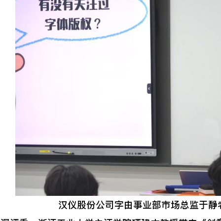
汉仪股份公司字由事业部市场总监于静