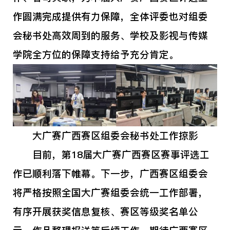
作圆满完成提供有力保障，全体评委也对组委
会秘书处高效周到的服务、学校及影视与传媒
学院全方位的保障支持给予充分肯定。
大广赛广西赛区组委会秘书处工作掠影
目前，第18届大广赛广西赛区赛事评选工
作已顺利落下帷幕。下一步，广西赛区组委会
将严格按照全国大广赛组委会统一工作部署，
有序开展获奖信息复核、赛区等级奖名单公