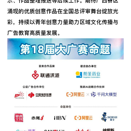
示、作品整理报送等后续工作。期待广西赛区
涌现的优质创意作品在全国总评审舞台绽放光
彩，持续以青年创意力量助力区域文化传播与
广告教育高质量发展。