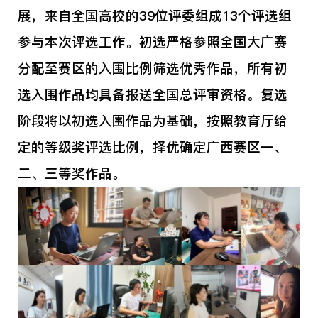
展，来自全国高校的39位评委组成13个评选组
参与本次评选工作。初选严格参照全国大广赛
分配至赛区的入围比例筛选优秀作品，所有初
选入围作品均具备报送全国总评审资格。复选
阶段将以初选入围作品为基础，按照教育厅给
定的等级奖评选比例，择优确定广西赛区一、
二、三等奖作品。