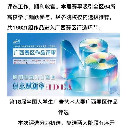
评选工作，顺利收官。本届赛事吸引全区64所
高校学子踊跃参与，经各院校校内选拔推荐，
共16621组作品进入广西赛区评选环节。
第18届全国大学生广告艺术大赛广西赛区作品
评选
本次评选分为初选、复选两大阶段有序开