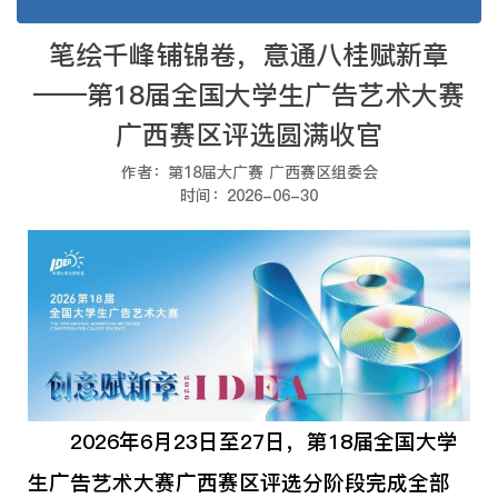
笔绘千峰铺锦卷，意通八桂赋新章
——第18届全国大学生广告艺术大赛
广西赛区评选圆满收官
作者：第18届大广赛 广西赛区组委会
时间：2026-06-30
2026年6月23日至27日，第18届全国大学
生广告艺术大赛广西赛区评选分阶段完成全部