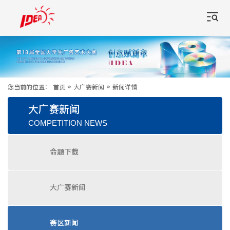
您当前的位置：
首页
»
大广赛新闻
»
新闻详情
大广赛新闻
COMPETITION NEWS
命题下载
大广赛新闻
赛区新闻