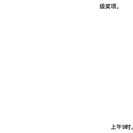
级奖项。
上午9时，