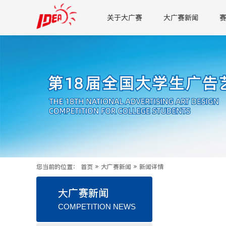
关于大广赛
大广赛新闻
您当前的位置：
首页
»
大广赛新闻
»
新闻详情
大广赛新闻
COMPETITION NEWS