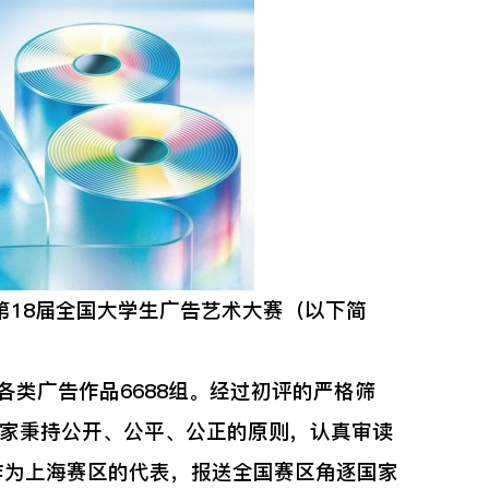
第18届全国大学生广告艺术大赛（以下简
。
类广告作品6688组。经过初评的严格筛
专家秉持公开、公平、公正的原则，认真审读
作为上海赛区的代表，报送全国赛区角逐国家