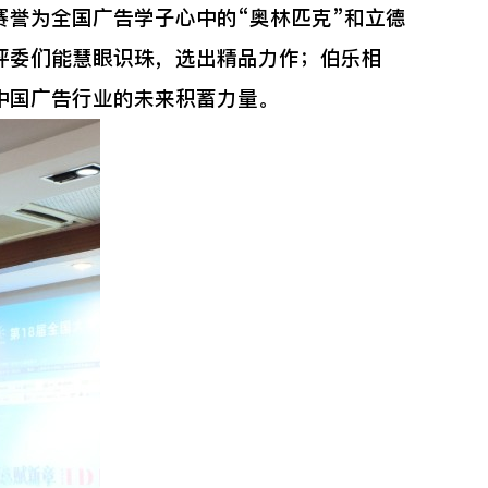
誉为全国广告学子心中的“奥林匹克”和立德
评委们能慧眼识珠，选出精品力作；伯乐相
中国广告行业的未来积蓄力量。