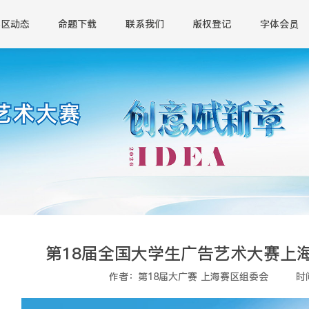
赛区动态
命题下载
联系我们
版权登记
字体会员
第18届全国大学生广告艺术大赛上
作者：第18届大广赛 上海赛区组委会
时