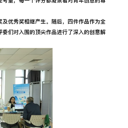
业考量，每一个评分都凝聚着对青年创意的尊
及优秀奖相继产生。随后，四件作品作为全
评委们对入围的顶尖作品进行了深入的创意解