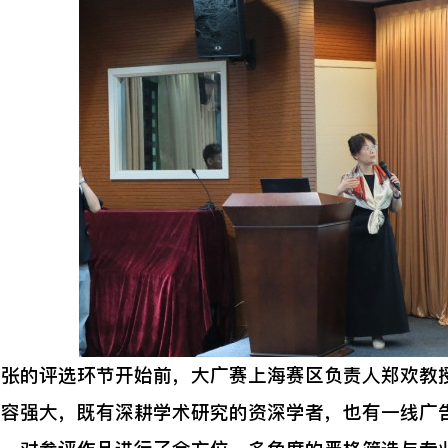
的评选环节开始前，大广赛上海赛区负责人郑欢教授
阵容强大，既有深耕学术研究的资深学者，也有一线广