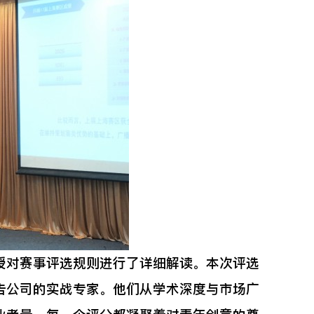
对赛事评选规则进行了详细解读。本次评选
告公司的实战专家。他们从学术深度与市场广