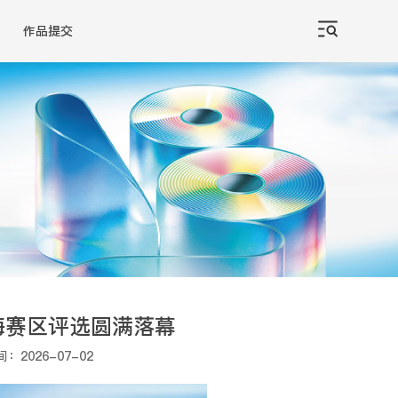
作品提交
海赛区评选圆满落幕
间：2026-07-02