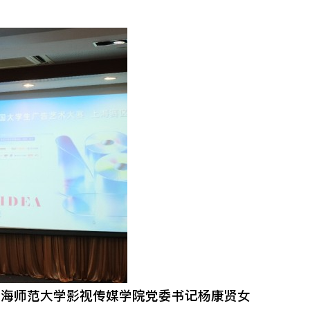
海师范大学影视传媒学院党委书记杨康贤女