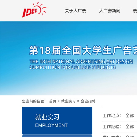
关于大广赛
大广赛新闻
您当前的位置：
首页
»
就业实习
»
企业招聘
工作地点：
全部
就业实习
EMPLOYMENT
工作经验：
全部