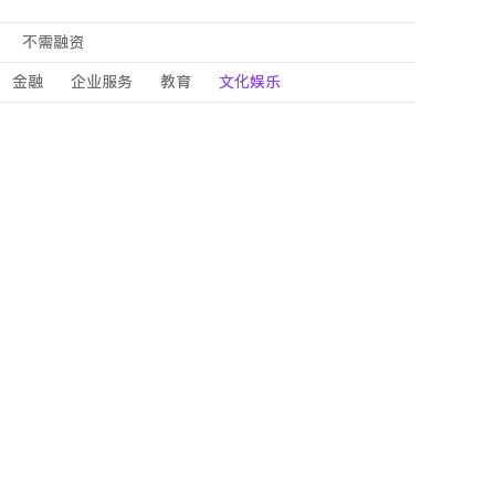
不需融资
金融
企业服务
教育
文化娱乐