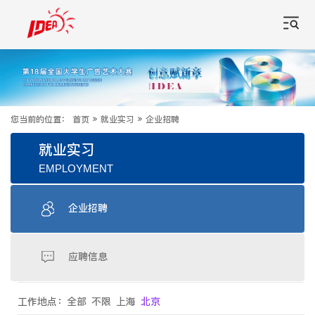
您当前的位置：
首页
»
就业实习
»
企业招聘
就业实习
EMPLOYMENT
企业招聘
应聘信息
工作地点：
全部
不限
上海
北京