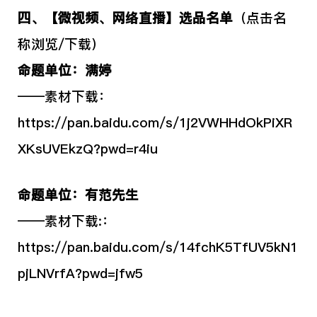
四、
【微视频、网络直播】选品名单
（点击名
称浏览/下载）
命题单位：满婷
——素材下载：
https://pan.baidu.com/s/1j2VWHHdOkPiXR
XKsUVEkzQ?pwd=r4iu
命题单位：有范先生
——素材下载:：
https://pan.baidu.com/s/14fchK5TfUV5kN1
pjLNVrfA?pwd=jfw5