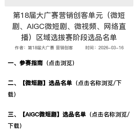
第18届大广赛营销创客单元（微短
剧、AIGC微短剧、微视频、网络直
播）区域选拔赛阶段选品名单
作者：第18届大广赛 营销创客
时间：2026-03-16
一、
参赛指南
（点击浏览）
二、
【微短剧】选品名单
（点击名称浏览/下
载）
三、
【AIGC微短剧】选品名单
（点击名称浏览/
下载）