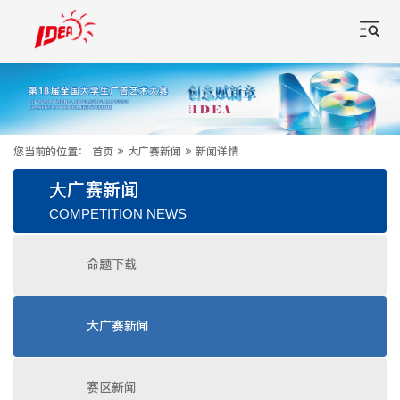
您当前的位置：
首页
»
大广赛新闻
»
新闻详情
大广赛新闻
COMPETITION NEWS
命题下载
大广赛新闻
赛区新闻