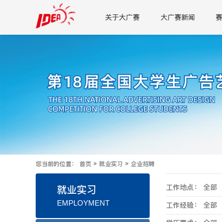
关于大广赛
大广赛新闻
您当前的位置：
首页
»
就业实习
»
企业招聘
工作地点：
全部
就业实习
EMPLOYMENT
工作经验：
全部