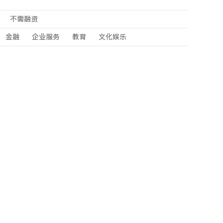
不需融资
金融
企业服务
教育
文化娱乐