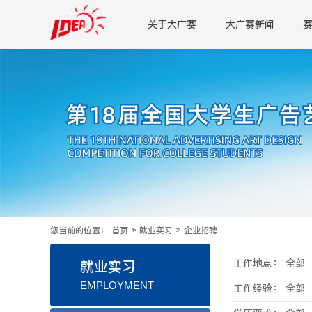
关于大广赛
大广赛新闻
您当前的位置：
首页
»
就业实习
»
企业招聘
工作地点：
全部
就业实习
EMPLOYMENT
工作经验：
全部