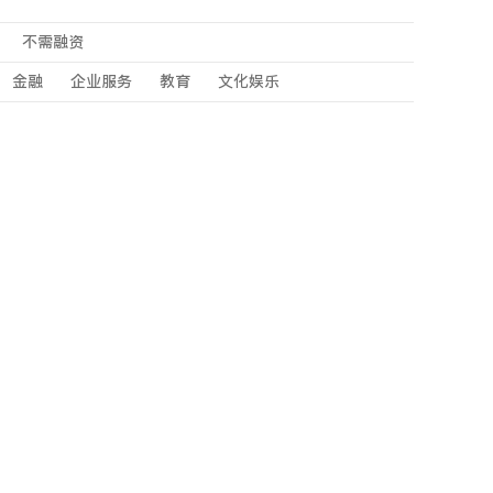
不需融资
金融
企业服务
教育
文化娱乐