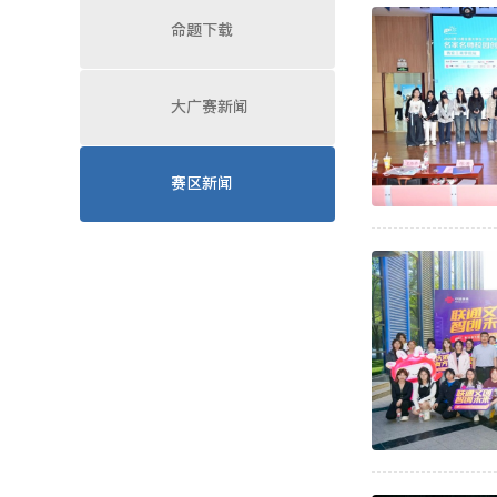
命题下载
大广赛新闻
赛区新闻