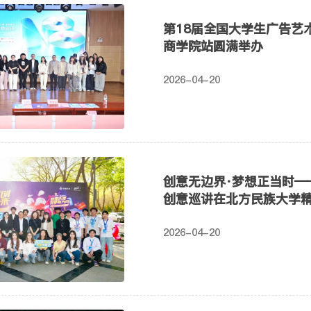
第18届全国大学生广告艺
商学院站圆满举办
2026-04-20
创意无边界·梦想正当时—
创意巡讲在北方民族大学
2026-04-20