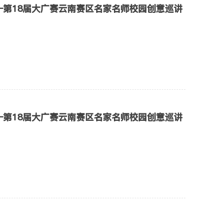
—第18届大广赛云南赛区名家名师校园创意巡讲
—第18届大广赛云南赛区名家名师校园创意巡讲