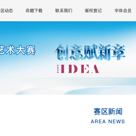
赛区动态
命题下载
联系我们
版权登记
字体会员
赛区新闻
AREA NEWS