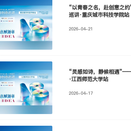
“以青春之名，赴创意之约
巡讲·重庆城市科技学院站
2026-04-21
“灵感如诗，静候相遇”—
·江西师范大学站
2026-04-17