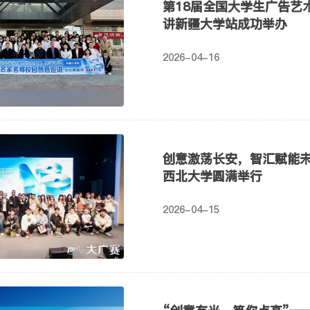
第18届全国大学生广告艺
讲新疆大学站成功举办
2026-04-16
创意激荡长安，智汇赋能未
西北大学圆满举行
2026-04-15