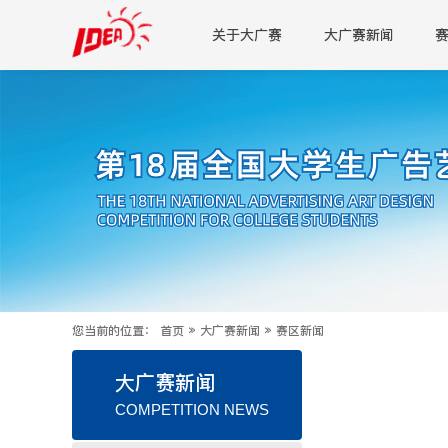
关于大广赛
大广赛新闻
您当前的位置：
首页
»
大广赛新闻
»
赛区新闻
大广赛新闻
COMPETITION NEWS