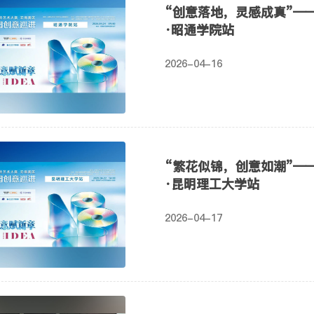
“创意落地，灵感成真”—
·昭通学院站
2026-04-16
“繁花似锦，创意如潮”—
·昆明理工大学站
2026-04-17