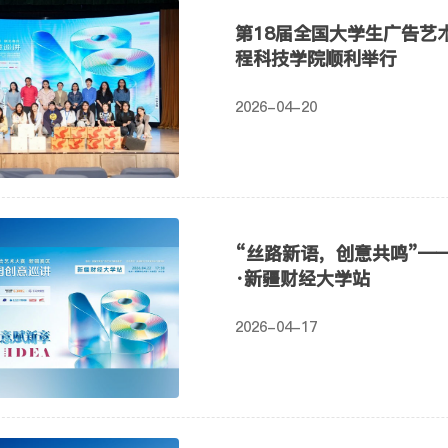
第18届全国大学生广告艺
程科技学院顺利举行
2026-04-20
“丝路新语，创意共鸣”—
·新疆财经大学站
2026-04-17