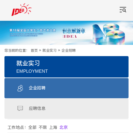
您当前的位置：
首页
»
就业实习
»
企业招聘
就业实习
EMPLOYMENT
企业招聘
应聘信息
工作地点：
全部
不限
上海
北京