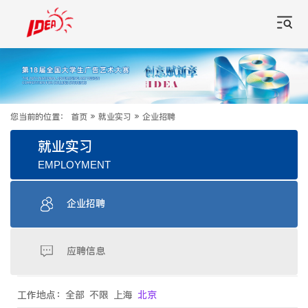
您当前的位置：
首页
»
就业实习
»
企业招聘
就业实习
EMPLOYMENT
企业招聘
应聘信息
工作地点：
全部
不限
上海
北京