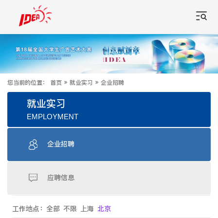
您当前的位置：
首页
»
就业实习
»
企业招聘
就业实习
EMPLOYMENT
企业招聘
应聘信息
工作地点：
全部
不限
上海
北京