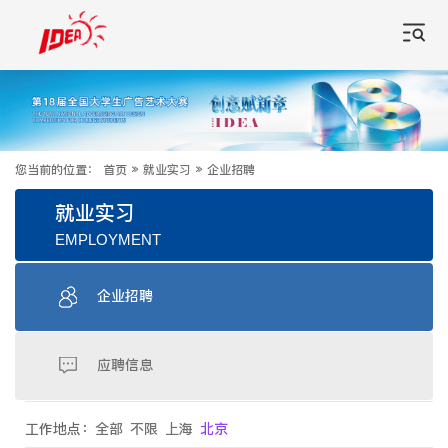
您当前的位置：
首页
»
就业实习
»
企业招聘
就业实习
EMPLOYMENT
企业招聘
应聘信息
工作地点：
全部
不限
上海
北京