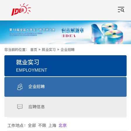
您当前的位置：
首页
»
就业实习
»
企业招聘
就业实习
EMPLOYMENT
企业招聘
应聘信息
工作地点：
全部
不限
上海
北京