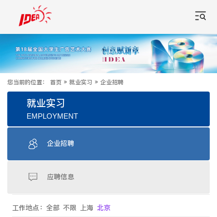
您当前的位置：
首页
»
就业实习
»
企业招聘
就业实习
EMPLOYMENT
企业招聘
应聘信息
工作地点：
全部
不限
上海
北京